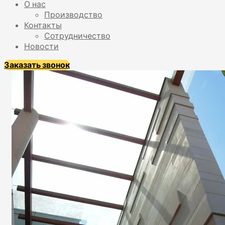
О нас
Производство
Контакты
Сотрудничество
Новости
Заказать звонок