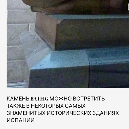
КАМЕНЬ BATEIG МОЖНО ВСТРЕТИТЬ
ТАКЖЕ В НЕКОТОРЫХ САМЫХ
ЗНАМЕНИТЫХ ИСТОРИЧЕСКИХ ЗДАНИЯХ
ИСПАНИИ