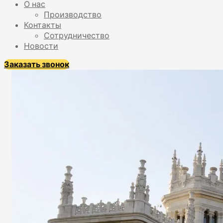
О нас
Производство
Контакты
Сотрудничество
Новости
Заказать звонок