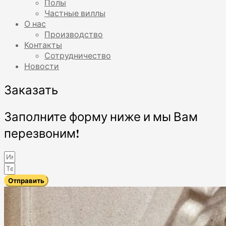
Полы
Частные виллы
О нас
Производство
Контакты
Сотрудничество
Новости
Заказать
Заполните форму ниже и мы Вам
перезвоним!
Отправить