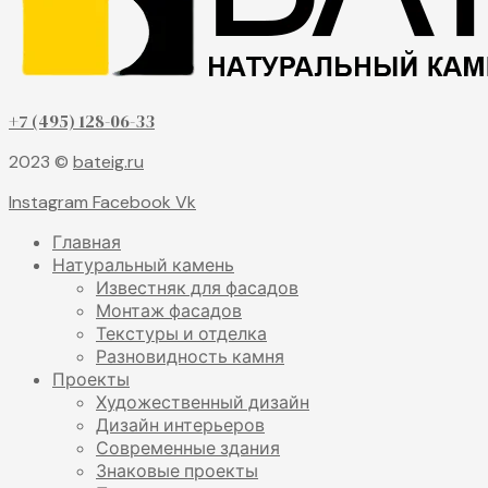
+7 (495) 128-06-33
2023 ©
bateig.ru
Instagram
Facebook
Vk
Главная
Натуральный камень
Известняк для фасадов
Монтаж фасадов
Текстуры и отделка
Разновидность камня
Проекты
Художественный дизайн
Дизайн интерьеров
Современные здания
Знаковые проекты