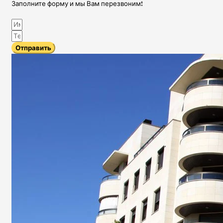
Заполните форму и мы Вам перезвоним!
Отправить